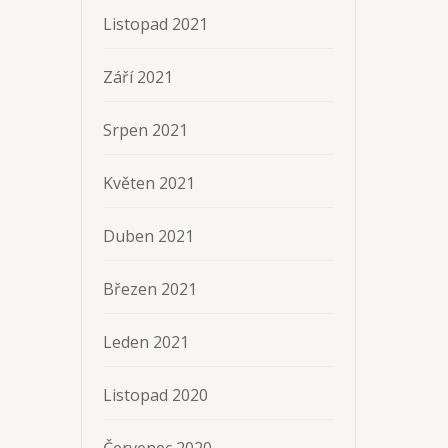
Listopad 2021
Září 2021
Srpen 2021
Květen 2021
Duben 2021
Březen 2021
Leden 2021
Listopad 2020
Červenec 2020