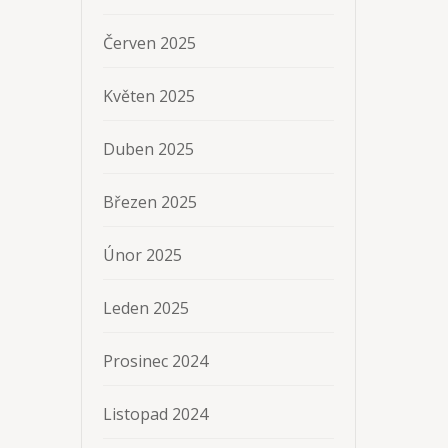
Červen 2025
Květen 2025
Duben 2025
Březen 2025
Únor 2025
Leden 2025
Prosinec 2024
Listopad 2024