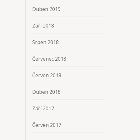
Duben 2019
Září 2018
Srpen 2018
Červenec 2018
Červen 2018
Duben 2018
Září 2017
Červen 2017