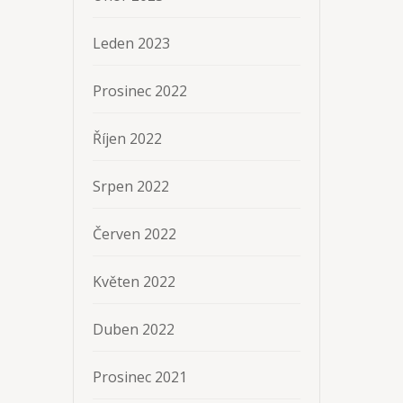
Leden 2023
Prosinec 2022
Říjen 2022
Srpen 2022
Červen 2022
Květen 2022
Duben 2022
Prosinec 2021