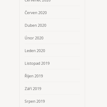
Červen 2020
Duben 2020
Únor 2020
Leden 2020
Listopad 2019
Říjen 2019
Září 2019
Srpen 2019