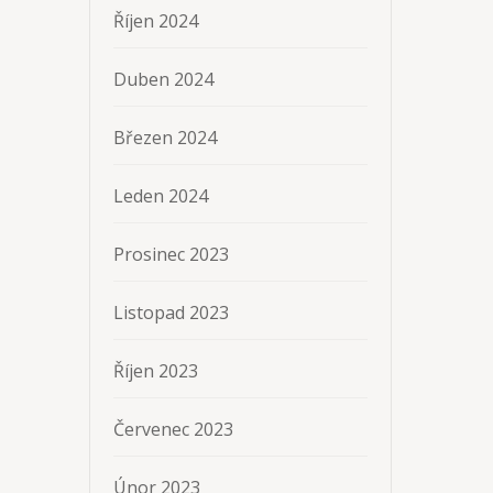
Říjen 2024
Duben 2024
Březen 2024
Leden 2024
Prosinec 2023
Listopad 2023
Říjen 2023
Červenec 2023
Únor 2023