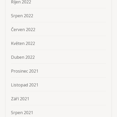
Říjen 2022
Srpen 2022
Červen 2022
Květen 2022
Duben 2022
Prosinec 2021
Listopad 2021
Září 2021
Srpen 2021