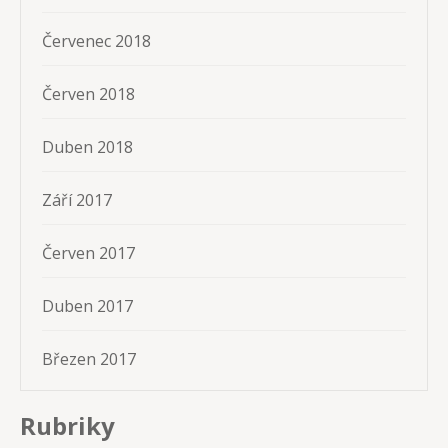
Červenec 2018
Červen 2018
Duben 2018
Září 2017
Červen 2017
Duben 2017
Březen 2017
Rubriky