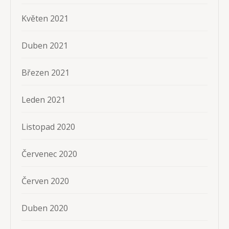
Květen 2021
Duben 2021
Březen 2021
Leden 2021
Listopad 2020
Červenec 2020
Červen 2020
Duben 2020