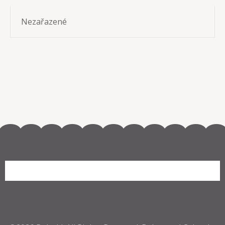
Nezařazené