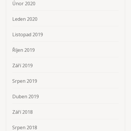
Únor 2020
Leden 2020
Listopad 2019
Říjen 2019
Září 2019
Srpen 2019
Duben 2019
Září 2018
Srpen 2018