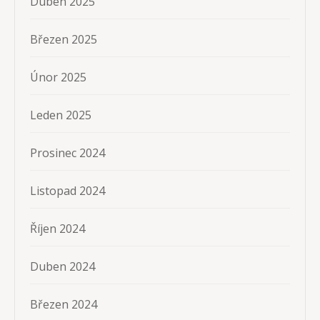
Duben 2025
Březen 2025
Únor 2025
Leden 2025
Prosinec 2024
Listopad 2024
Říjen 2024
Duben 2024
Březen 2024