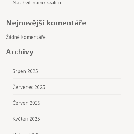
Na chvíli mimo realitu
Nejnovější komentáře
Žádné komentáře.
Archivy
Srpen 2025
Červenec 2025
Červen 2025
Květen 2025