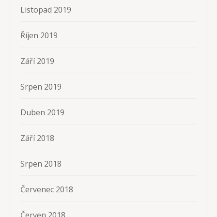
Listopad 2019
Říjen 2019
Září 2019
Srpen 2019
Duben 2019
Září 2018
Srpen 2018
Červenec 2018
Červen 2018