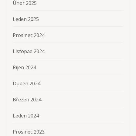
Únor 2025
Leden 2025
Prosinec 2024
Listopad 2024
Říjen 2024
Duben 2024
Březen 2024
Leden 2024
Prosinec 2023