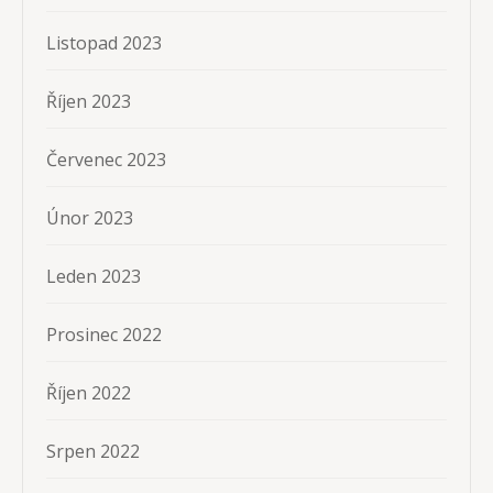
Listopad 2023
Říjen 2023
Červenec 2023
Únor 2023
Leden 2023
Prosinec 2022
Říjen 2022
Srpen 2022