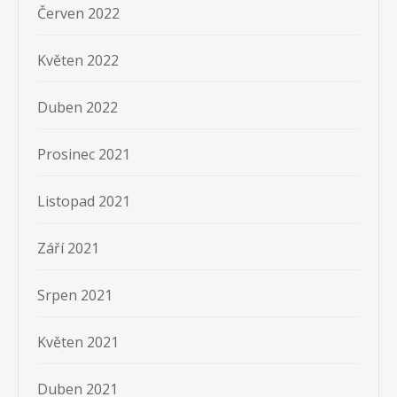
Červen 2022
Květen 2022
Duben 2022
Prosinec 2021
Listopad 2021
Září 2021
Srpen 2021
Květen 2021
Duben 2021