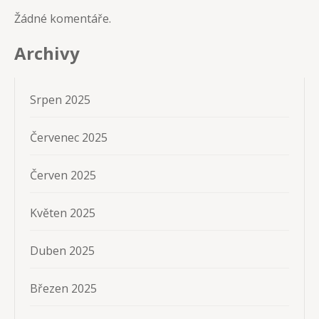
Žádné komentáře.
Archivy
Srpen 2025
Červenec 2025
Červen 2025
Květen 2025
Duben 2025
Březen 2025