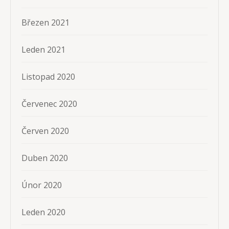
Březen 2021
Leden 2021
Listopad 2020
Červenec 2020
Červen 2020
Duben 2020
Únor 2020
Leden 2020