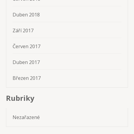
Duben 2018
Září 2017
Červen 2017
Duben 2017
Březen 2017
Rubriky
Nezařazené