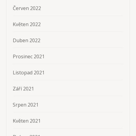
Červen 2022
Květen 2022
Duben 2022
Prosinec 2021
Listopad 2021
Září 2021
Srpen 2021
Květen 2021