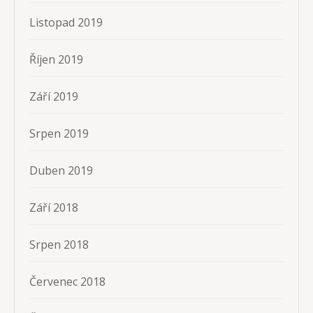
Listopad 2019
Říjen 2019
Září 2019
Srpen 2019
Duben 2019
Září 2018
Srpen 2018
Červenec 2018