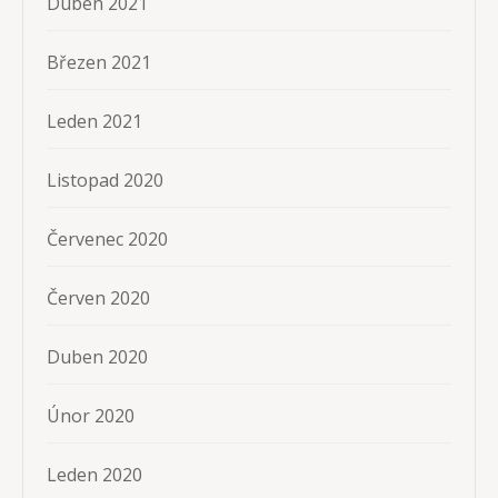
Duben 2021
Březen 2021
Leden 2021
Listopad 2020
Červenec 2020
Červen 2020
Duben 2020
Únor 2020
Leden 2020