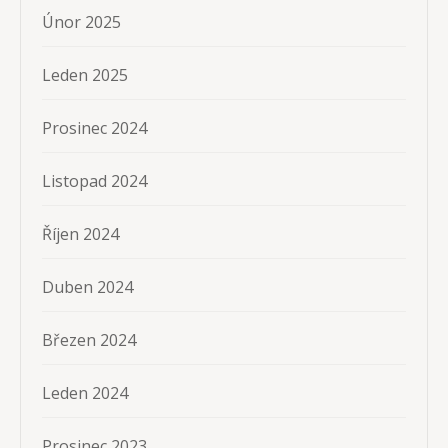
Únor 2025
Leden 2025
Prosinec 2024
Listopad 2024
Říjen 2024
Duben 2024
Březen 2024
Leden 2024
Prosinec 2023