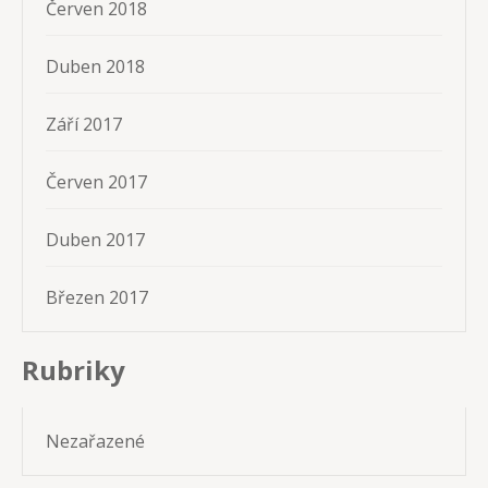
Červen 2018
Duben 2018
Září 2017
Červen 2017
Duben 2017
Březen 2017
Rubriky
Nezařazené