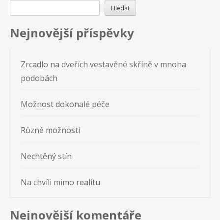
Hledat
Nejnovější příspěvky
Zrcadlo na dveřích vestavěné skříně v mnoha
podobách
Možnost dokonalé péče
Různé možnosti
Nechtěný stín
Na chvíli mimo realitu
Nejnovější komentáře