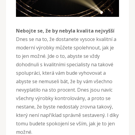
Nebojte se, že by nebyla kvalita nejvyšší
Dnes se na to, že dostanete vysoce kvalitní a
moderní výrobky můžete spolehnout, jak je
to jen možné. Jde o to, abyste se vždy
dohodnuli s kvalitními specialisty na takové
spolupráci, která vám bude vyhovovat a
abyste se nemuseli bát, že by vám všechno
nevyplatilo na sto procent. Dnes jsou navíc
všechny výrobky kontrolovány, a proto se
nestane, že byste nedostaly zrovna takový,
který není například správně sestavený. I díky
tomu budete spokojení se vším, jak je to jen
možné.