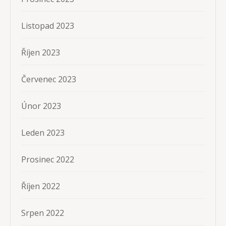
Listopad 2023
Říjen 2023
Červenec 2023
Únor 2023
Leden 2023
Prosinec 2022
Říjen 2022
Srpen 2022