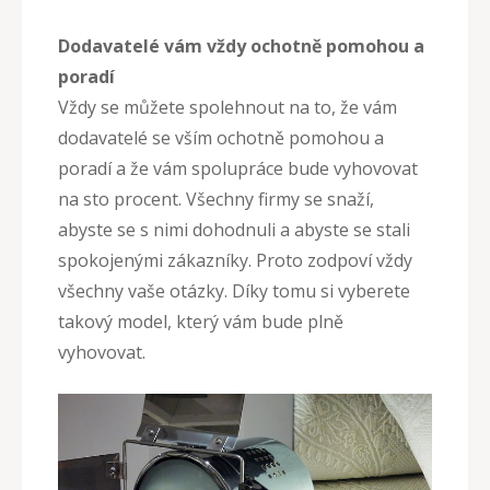
Dodavatelé vám vždy ochotně pomohou a
poradí
Vždy se můžete spolehnout na to, že vám
dodavatelé se vším ochotně pomohou a
poradí a že vám spolupráce bude vyhovovat
na sto procent. Všechny firmy se snaží,
abyste se s nimi dohodnuli a abyste se stali
spokojenými zákazníky. Proto zodpoví vždy
všechny vaše otázky. Díky tomu si vyberete
takový model, který vám bude plně
vyhovovat.