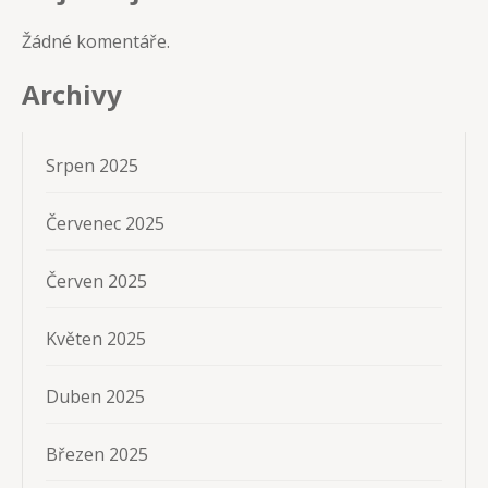
Žádné komentáře.
Archivy
Srpen 2025
Červenec 2025
Červen 2025
Květen 2025
Duben 2025
Březen 2025