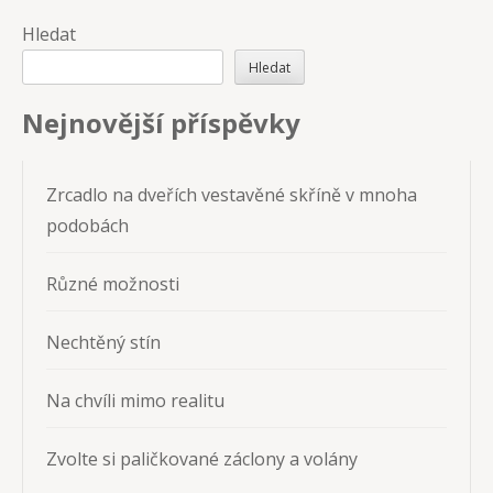
Hledat
Hledat
Nejnovější příspěvky
Zrcadlo na dveřích vestavěné skříně v mnoha
podobách
Různé možnosti
Nechtěný stín
Na chvíli mimo realitu
Zvolte si paličkované záclony a volány