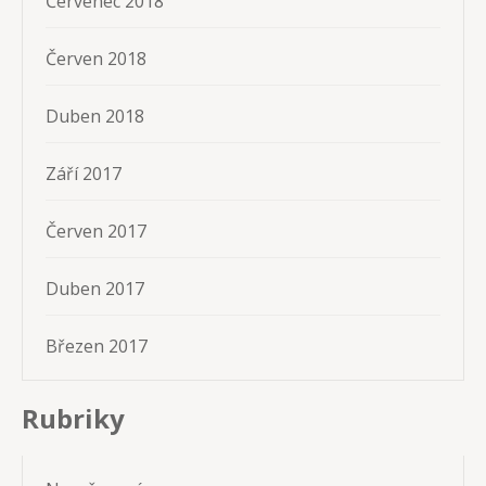
Červenec 2018
Červen 2018
Duben 2018
Září 2017
Červen 2017
Duben 2017
Březen 2017
Rubriky