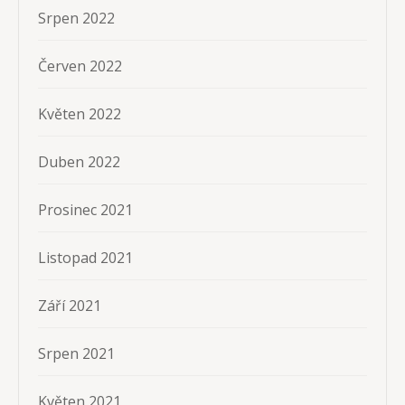
Srpen 2022
Červen 2022
Květen 2022
Duben 2022
Prosinec 2021
Listopad 2021
Září 2021
Srpen 2021
Květen 2021