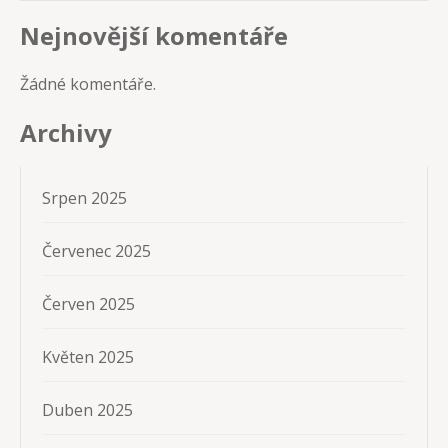
Nejnovější komentáře
Žádné komentáře.
Archivy
Srpen 2025
Červenec 2025
Červen 2025
Květen 2025
Duben 2025