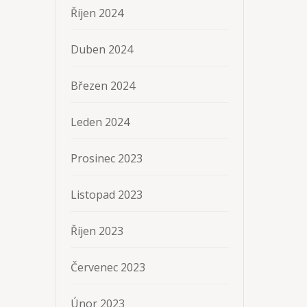
Říjen 2024
Duben 2024
Březen 2024
Leden 2024
Prosinec 2023
Listopad 2023
Říjen 2023
Červenec 2023
Únor 2023