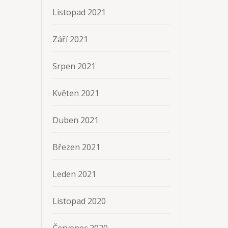
Listopad 2021
Září 2021
Srpen 2021
Květen 2021
Duben 2021
Březen 2021
Leden 2021
Listopad 2020
Červenec 2020