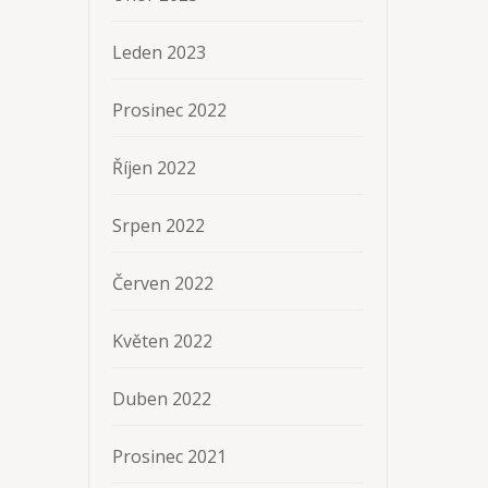
Leden 2023
Prosinec 2022
Říjen 2022
Srpen 2022
Červen 2022
Květen 2022
Duben 2022
Prosinec 2021