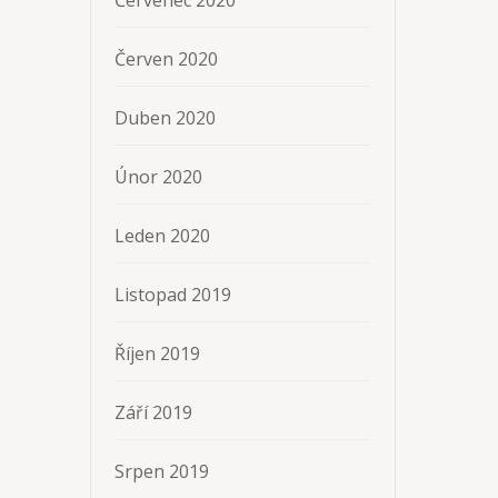
Červen 2020
Duben 2020
Únor 2020
Leden 2020
Listopad 2019
Říjen 2019
Září 2019
Srpen 2019