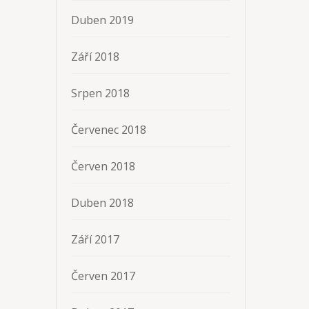
Duben 2019
Září 2018
Srpen 2018
Červenec 2018
Červen 2018
Duben 2018
Září 2017
Červen 2017