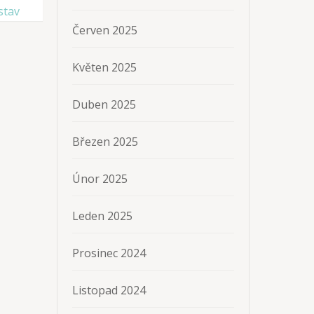
stav
Červen 2025
Květen 2025
Duben 2025
Březen 2025
Únor 2025
Leden 2025
Prosinec 2024
Listopad 2024