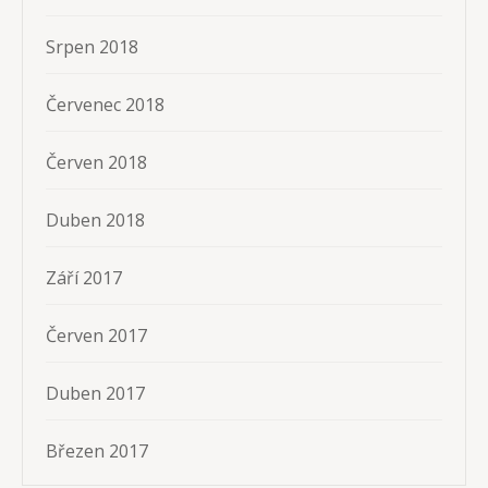
Srpen 2018
Červenec 2018
Červen 2018
Duben 2018
Září 2017
Červen 2017
Duben 2017
Březen 2017