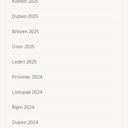
Květen 2025
Duben 2025
Březen 2025
Únor 2025
Leden 2025
Prosinec 2024
Listopad 2024
Říjen 2024
Duben 2024