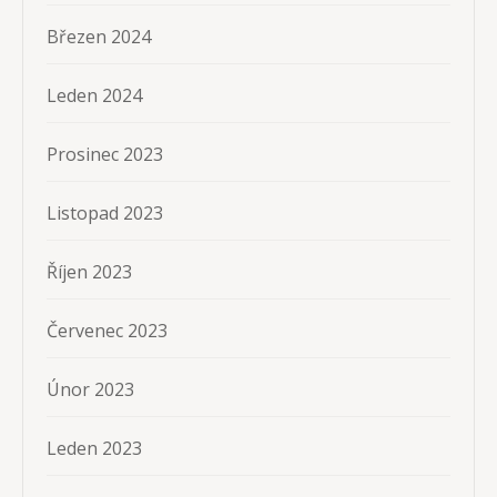
Březen 2024
Leden 2024
Prosinec 2023
Listopad 2023
Říjen 2023
Červenec 2023
Únor 2023
Leden 2023