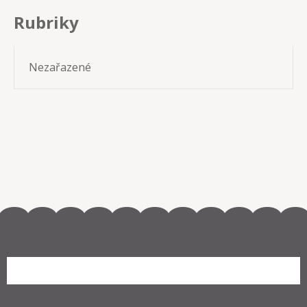
Rubriky
Nezařazené