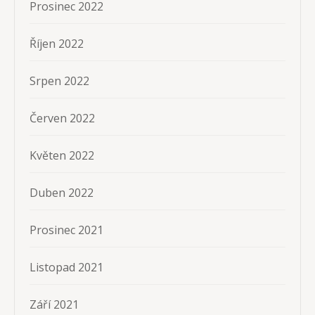
Prosinec 2022
Říjen 2022
Srpen 2022
Červen 2022
Květen 2022
Duben 2022
Prosinec 2021
Listopad 2021
Září 2021