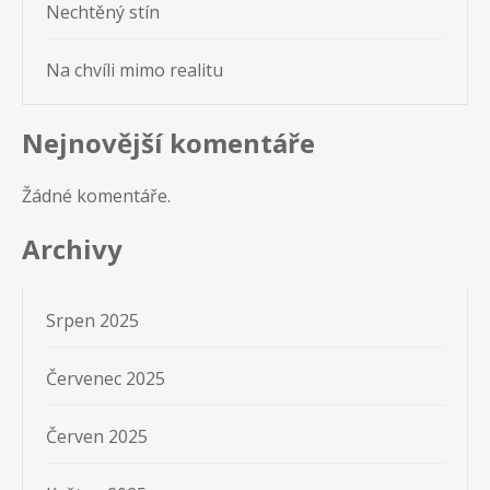
Nechtěný stín
Na chvíli mimo realitu
Nejnovější komentáře
Žádné komentáře.
Archivy
Srpen 2025
Červenec 2025
Červen 2025