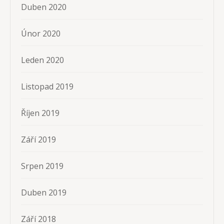
Duben 2020
Únor 2020
Leden 2020
Listopad 2019
Říjen 2019
Září 2019
Srpen 2019
Duben 2019
Září 2018