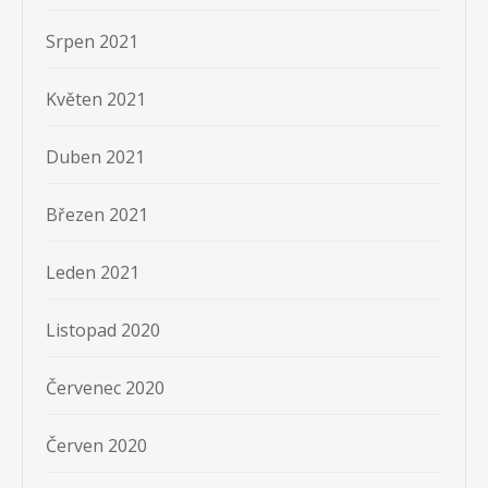
Srpen 2021
Květen 2021
Duben 2021
Březen 2021
Leden 2021
Listopad 2020
Červenec 2020
Červen 2020