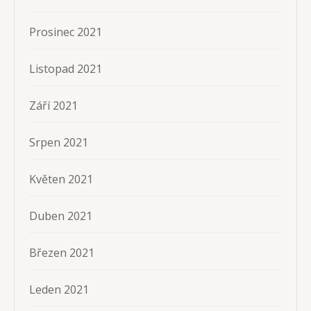
Prosinec 2021
Listopad 2021
Září 2021
Srpen 2021
Květen 2021
Duben 2021
Březen 2021
Leden 2021