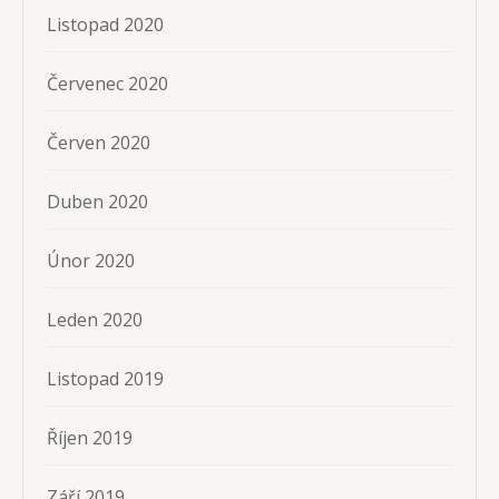
Listopad 2020
Červenec 2020
Červen 2020
Duben 2020
Únor 2020
Leden 2020
Listopad 2019
Říjen 2019
Září 2019