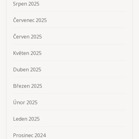
Srpen 2025
Červenec 2025
Červen 2025
Květen 2025
Duben 2025
Březen 2025
Únor 2025
Leden 2025
Prosinec 2024