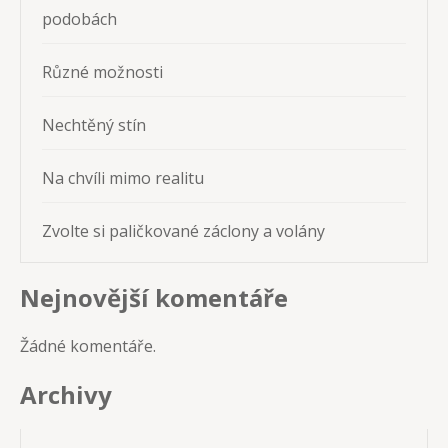
podobách
Různé možnosti
Nechtěný stín
Na chvíli mimo realitu
Zvolte si paličkované záclony a volány
Nejnovější komentáře
Žádné komentáře.
Archivy