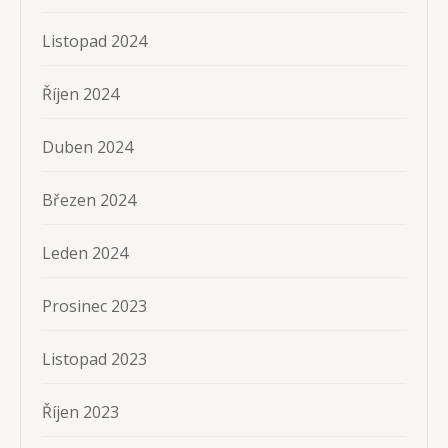
Listopad 2024
Říjen 2024
Duben 2024
Březen 2024
Leden 2024
Prosinec 2023
Listopad 2023
Říjen 2023