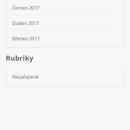
Červen 2017
Duben 2017
Březen 2017
Rubriky
Nezařazené