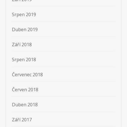
Srpen 2019
Duben 2019
Září 2018
Srpen 2018
Červenec 2018
Červen 2018
Duben 2018
Září 2017