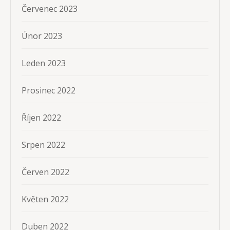
Červenec 2023
Únor 2023
Leden 2023
Prosinec 2022
Říjen 2022
Srpen 2022
Červen 2022
Květen 2022
Duben 2022